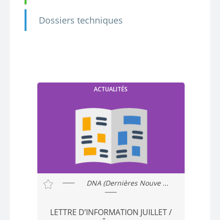
Dossiers techniques
ACTUALITÉS
DNA (Dernières Nouve ...
LETTRE D’INFORMATION JUILLET /