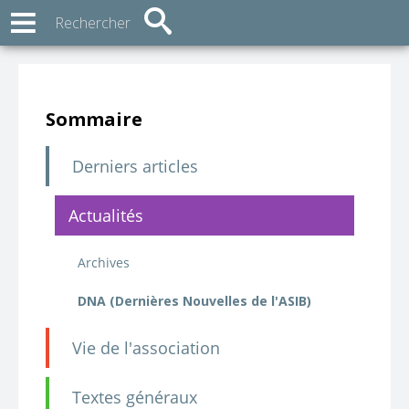
Sommaire
Derniers articles
Actualités
Archives
DNA (Dernières Nouvelles de l'ASIB)
Vie de l'association
Textes généraux