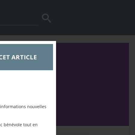
CET ARTICLE
ier
 informations nouvelles
c bénévole tout en