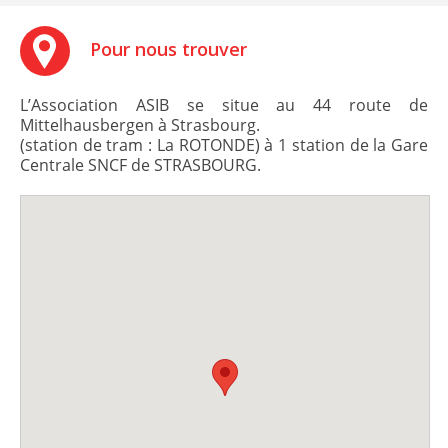
Pour nous trouver
L’Association ASIB se situe au 44 route de
Mittelhausbergen à Strasbourg.
(station de tram : La ROTONDE) à 1 station de la Gare
Centrale SNCF de STRASBOURG.