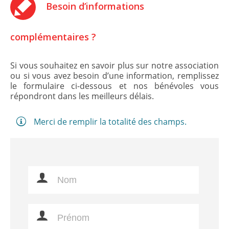
Besoin d’informations
complémentaires ?
Si vous souhaitez en savoir plus sur notre association
ou si vous avez besoin d’une information, remplissez
le formulaire ci-dessous et nos bénévoles vous
répondront dans les meilleurs délais.
Merci de remplir la totalité des champs.