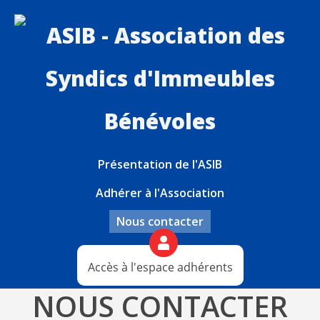
Présentation de l'ASIB
Adhérer à l'Association
Nous contacter
Accès à l'espace adhérents
NOUS CONTACTER