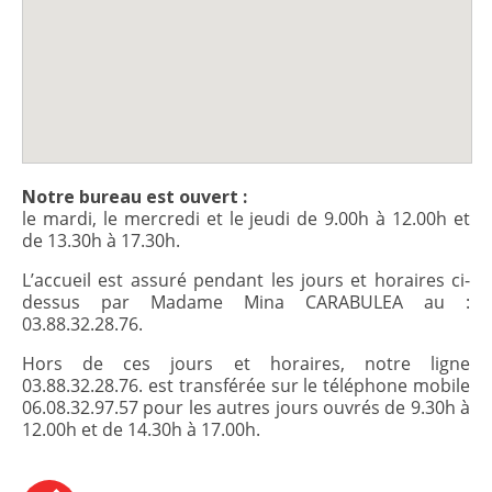
Notre bureau est ouvert :
le mardi, le mercredi et le jeudi de 9.00h à 12.00h et
de 13.30h à 17.30h.
L’accueil est assuré pendant les jours et horaires ci-
dessus par Madame Mina CARABULEA au :
03.88.32.28.76.
Hors de ces jours et horaires, notre ligne
03.88.32.28.76. est transférée sur le téléphone mobile
06.08.32.97.57 pour les autres jours ouvrés de 9.30h à
12.00h et de 14.30h à 17.00h.