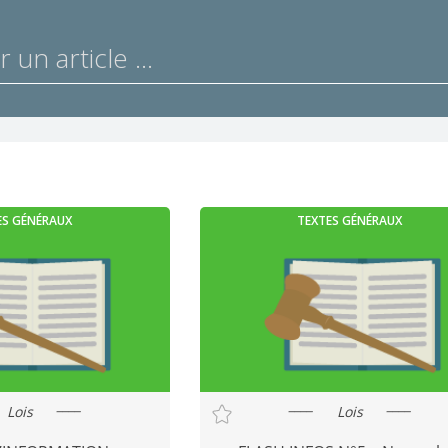
ES GÉNÉRAUX
TEXTES GÉNÉRAUX
Lois
Lois