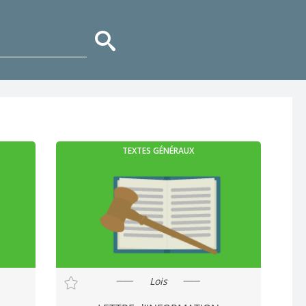
TEXTES GÉNÉRAUX
Lois