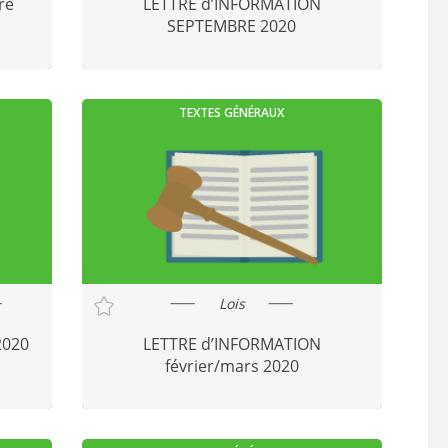
re
LETTRE d’INFORMATION
SEPTEMBRE 2020
TEXTES GÉNÉRAUX
Lois
2020
LETTRE d’INFORMATION
février/mars 2020