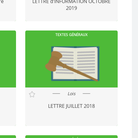
re
LETTRE d’INFORMATION OCTOBRE
2019
TEXTES GÉNÉRAUX
Lois
LETTRE JUILLET 2018