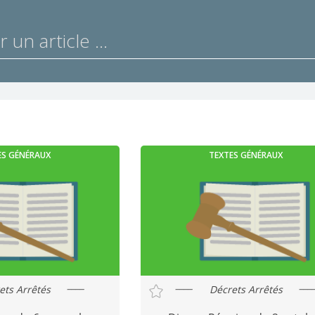
ES GÉNÉRAUX
TEXTES GÉNÉRAUX
ets Arrêtés
Décrets Arrêtés