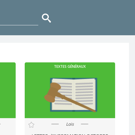
TEXTES GÉNÉRAUX
Lois