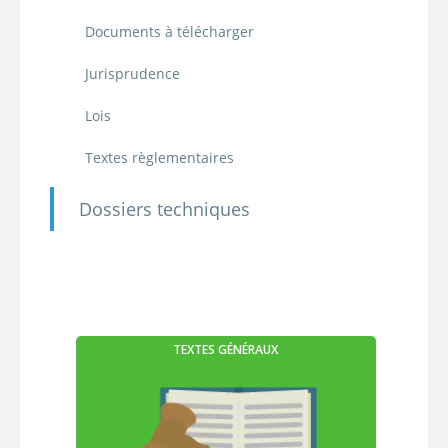
Documents à télécharger
Jurisprudence
Lois
Textes règlementaires
Dossiers techniques
TEXTES GÉNÉRAUX