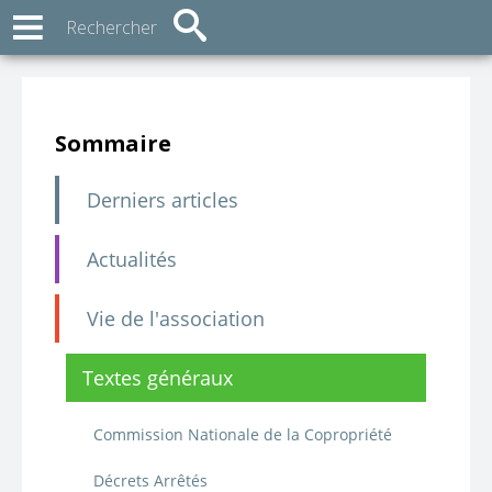
Sommaire
Derniers articles
Actualités
Vie de l'association
Textes généraux
Commission Nationale de la Copropriété
Décrets Arrêtés