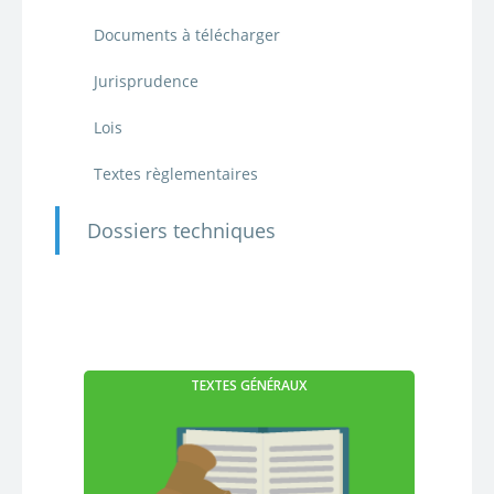
Documents à télécharger
Jurisprudence
Lois
Textes règlementaires
Dossiers techniques
TEXTES GÉNÉRAUX