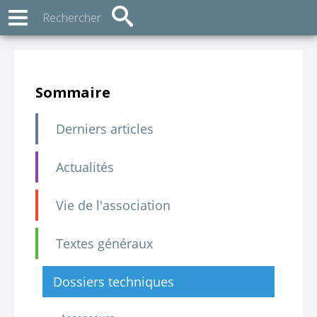
Sommaire
Derniers articles
Actualités
Vie de l'association
Textes généraux
Dossiers techniques