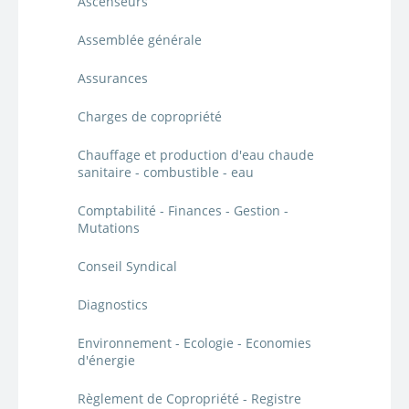
Ascenseurs
Assemblée générale
Assurances
Charges de copropriété
Chauffage et production d'eau chaude
sanitaire - combustible - eau
Comptabilité - Finances - Gestion -
Mutations
Conseil Syndical
Diagnostics
Environnement - Ecologie - Economies
d'énergie
Règlement de Copropriété - Registre